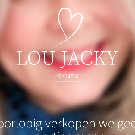
oorlopig verkopen we ge