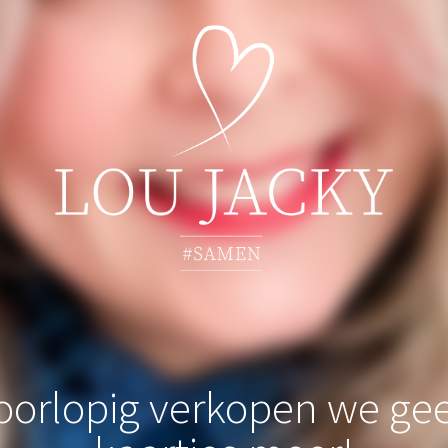
oorlopig verkopen we ge